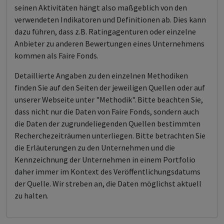
seinen Aktivitäten hängt also maßgeblich von den
verwendeten Indikatoren und Definitionen ab. Dies kann
dazu führen, dass z.B. Ratingagenturen oder einzelne
Anbieter zu anderen Bewertungen eines Unternehmens
kommen als Faire Fonds.
Detaillierte Angaben zu den einzelnen Methodiken
finden Sie auf den Seiten der jeweiligen Quellen oder auf
unserer Webseite unter "Methodik". Bitte beachten Sie,
dass nicht nur die Daten von Faire Fonds, sondern auch
die Daten der zugrundeliegenden Quellen bestimmten
Recherchezeiträumen unterliegen. Bitte betrachten Sie
die Erläuterungen zu den Unternehmen und die
Kennzeichnung der Unternehmen in einem Portfolio
daher immer im Kontext des Veröffentlichungsdatums
der Quelle. Wir streben an, die Daten möglichst aktuell
zu halten.