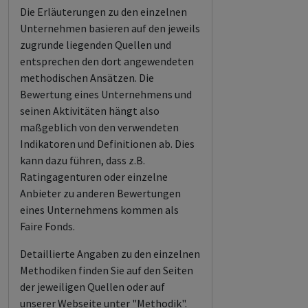
Die Erläuterungen zu den einzelnen
Unternehmen basieren auf den jeweils
zugrunde liegenden Quellen und
entsprechen den dort angewendeten
methodischen Ansätzen. Die
Bewertung eines Unternehmens und
seinen Aktivitäten hängt also
maßgeblich von den verwendeten
Indikatoren und Definitionen ab. Dies
kann dazu führen, dass z.B.
Ratingagenturen oder einzelne
Anbieter zu anderen Bewertungen
eines Unternehmens kommen als
Faire Fonds.
Detaillierte Angaben zu den einzelnen
Methodiken finden Sie auf den Seiten
der jeweiligen Quellen oder auf
unserer Webseite unter "Methodik".