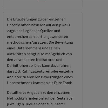
Die Erläuterungen zu den einzelnen
Unternehmen basieren auf den jeweils
zugrunde liegenden Quellen und
entsprechen den dort angewendeten
methodischen Ansätzen. Die Bewertung
eines Unternehmens und seinen
Aktivitäten hängt also maßgeblich von
den verwendeten Indikatoren und
Definitionen ab. Dies kann dazu führen,
dass z.B. Ratingagenturen oder einzelne
Anbieter zu anderen Bewertungen eines
Unternehmens kommen als Faire Fonds.
Detaillierte Angaben zu den einzelnen
Methodiken finden Sie auf den Seiten der
jeweiligen Quellen oder auf unserer