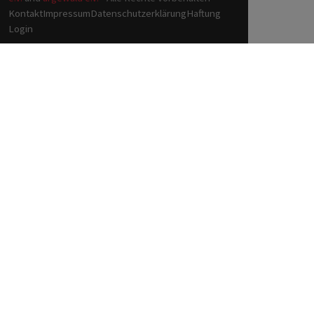
Kontakt
Impressum
Datenschutzerklärung
Haftung
Login