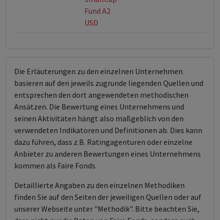
Fund A2
USD
Die Erläuterungen zu den einzelnen Unternehmen
basieren auf den jeweils zugrunde liegenden Quellen und
entsprechen den dort angewendeten methodischen
Ansätzen. Die Bewertung eines Unternehmens und
seinen Aktivitäten hängt also maßgeblich von den
verwendeten Indikatoren und Definitionen ab. Dies kann
dazu führen, dass z.B. Ratingagenturen oder einzelne
Anbieter zu anderen Bewertungen eines Unternehmens
kommen als Faire Fonds.
Detaillierte Angaben zu den einzelnen Methodiken
finden Sie auf den Seiten der jeweiligen Quellen oder auf
unserer Webseite unter "Methodik". Bitte beachten Sie,