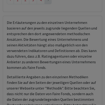
Die Erläuterungen zu den einzelnen Unternehmen
basieren auf den jeweils zugrunde liegenden Quellen und
entsprechen den dort angewendeten methodischen
Ansätzen. Die Bewertung eines Unternehmens und
seinen Aktivitäten hängt also maßgeblich von den
verwendeten Indikatoren und Definitionen ab. Dies kann
dazu führen, dass z.B. Ratingagenturen oder einzelne
Anbieter zu anderen Bewertungen eines Unternehmens
kommen als Faire Fonds.
Detaillierte Angaben zu den einzelnen Methodiken
finden Sie auf den Seiten der jeweiligen Quellen oder auf
unserer Webseite unter "Methodik". Bitte beachten Sie,
dass nicht nur die Daten von Faire Fonds, sondern auch
die Daten der zugrundeliegenden Quellen bestimmten