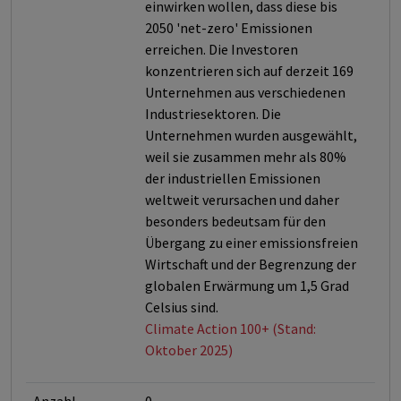
einwirken wollen, dass diese bis
2050 'net-zero' Emissionen
erreichen. Die Investoren
konzentrieren sich auf derzeit 169
Unternehmen aus verschiedenen
Industriesektoren. Die
Unternehmen wurden ausgewählt,
weil sie zusammen mehr als 80%
der industriellen Emissionen
weltweit verursachen und daher
besonders bedeutsam für den
Übergang zu einer emissionsfreien
Wirtschaft und der Begrenzung der
globalen Erwärmung um 1,5 Grad
Celsius sind.
Climate Action 100+ (Stand:
Oktober 2025)