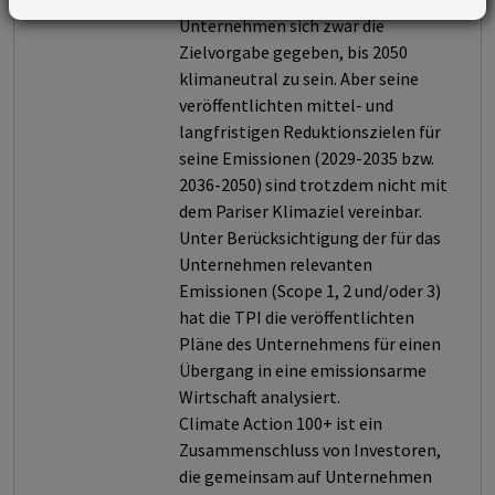
Unternehmen sich zwar die
Zielvorgabe gegeben, bis 2050
klimaneutral zu sein. Aber seine
veröffentlichten mittel- und
langfristigen Reduktionszielen für
seine Emissionen (2029-2035 bzw.
2036-2050) sind trotzdem nicht mit
dem Pariser Klimaziel vereinbar.
Unter Berücksichtigung der für das
Unternehmen relevanten
Emissionen (Scope 1, 2 und/oder 3)
hat die TPI die veröffentlichten
Pläne des Unternehmens für einen
Übergang in eine emissionsarme
Wirtschaft analysiert.
Climate Action 100+ ist ein
Zusammenschluss von Investoren,
die gemeinsam auf Unternehmen