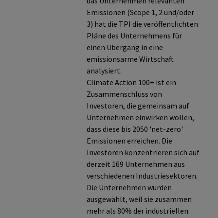
das Unternehmen relevanten
Emissionen (Scope 1, 2 und/oder
3) hat die TPI die veröffentlichten
Pläne des Unternehmens für
einen Übergang in eine
emissionsarme Wirtschaft
analysiert.
Climate Action 100+ ist ein
Zusammenschluss von
Investoren, die gemeinsam auf
Unternehmen einwirken wollen,
dass diese bis 2050 'net-zero'
Emissionen erreichen. Die
Investoren konzentrieren sich auf
derzeit 169 Unternehmen aus
verschiedenen Industriesektoren.
Die Unternehmen wurden
ausgewählt, weil sie zusammen
mehr als 80% der industriellen