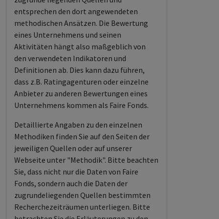
entsprechen den dort angewendeten
methodischen Ansätzen. Die Bewertung
eines Unternehmens und seinen
Aktivitäten hängt also maßgeblich von
den verwendeten Indikatoren und
Definitionen ab. Dies kann dazu führen,
dass z.B. Ratingagenturen oder einzelne
Anbieter zu anderen Bewertungen eines
Unternehmens kommen als Faire Fonds.
Detaillierte Angaben zu den einzelnen
Methodiken finden Sie auf den Seiten der
jeweiligen Quellen oder auf unserer
Webseite unter "Methodik". Bitte beachten
Sie, dass nicht nur die Daten von Faire
Fonds, sondern auch die Daten der
zugrundeliegenden Quellen bestimmten
Recherchezeiträumen unterliegen. Bitte
betrachten Sie die Erläuterungen zu den