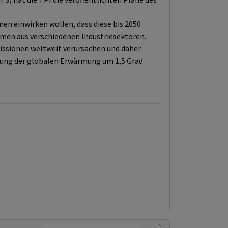
n einwirken wollen, dass diese bis 2050
hmen aus verschiedenen Industriesektoren.
issionen weltweit verursachen und daher
zung der globalen Erwärmung um 1,5 Grad