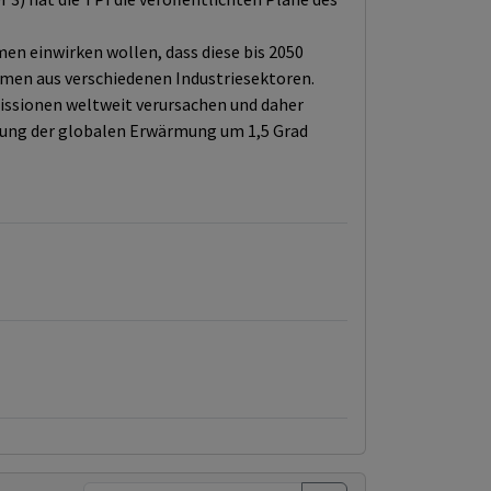
n einwirken wollen, dass diese bis 2050
hmen aus verschiedenen Industriesektoren.
issionen weltweit verursachen und daher
zung der globalen Erwärmung um 1,5 Grad