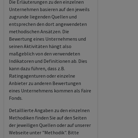
Die Erläuterungen zu den einzelnen
Unternehmen basieren auf den jeweils
zugrunde liegenden Quellen und
entsprechen den dort angewendeten
methodischen Ansätzen. Die
Bewertung eines Unternehmens und
seinen Aktivitäten hängt also
maßgeblich von den verwendeten
Indikatoren und Definitionen ab. Dies
kann dazu führen, dass z.B.
Ratingagenturen oder einzelne
Anbieter zu anderen Bewertungen
eines Unternehmens kommen als Faire
Fonds.
Detaillierte Angaben zu den einzelnen
Methodiken finden Sie auf den Seiten
der jeweiligen Quellen oder auf unserer
Webseite unter "Methodik". Bitte