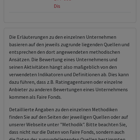
Dis
Die Erläuterungen zu den einzelnen Unternehmen
basieren auf den jeweils zugrunde liegenden Quellen und
entsprechen den dort angewendeten methodischen
Ansätzen. Die Bewertung eines Unternehmens und
seinen Aktivitäten hängt also maßgeblich von den
verwendeten Indikatoren und Definitionen ab. Dies kann
dazu führen, dass z.B. Ratingagenturen oder einzelne
Anbieter zu anderen Bewertungen eines Unternehmens
kommen als Faire Fonds.
Detaillierte Angaben zu den einzelnen Methodiken
finden Sie auf den Seiten der jeweiligen Quellen oder auf
unserer Webseite unter "Methodik". Bitte beachten Sie,
dass nicht nur die Daten von Faire Fonds, sondern auch
die Daten der zugrundeliegenden Quellen bestimmten