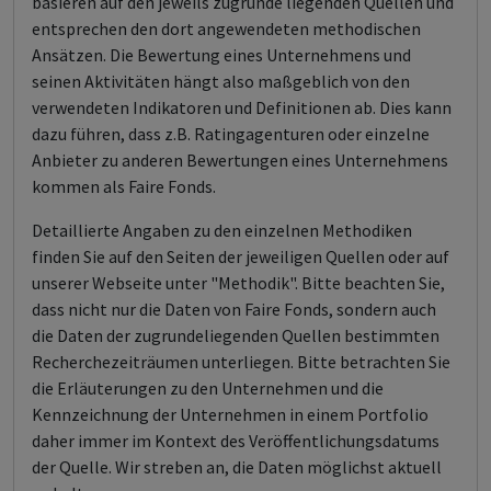
basieren auf den jeweils zugrunde liegenden Quellen und
entsprechen den dort angewendeten methodischen
Ansätzen. Die Bewertung eines Unternehmens und
seinen Aktivitäten hängt also maßgeblich von den
verwendeten Indikatoren und Definitionen ab. Dies kann
dazu führen, dass z.B. Ratingagenturen oder einzelne
Anbieter zu anderen Bewertungen eines Unternehmens
kommen als Faire Fonds.
Detaillierte Angaben zu den einzelnen Methodiken
finden Sie auf den Seiten der jeweiligen Quellen oder auf
unserer Webseite unter "Methodik". Bitte beachten Sie,
dass nicht nur die Daten von Faire Fonds, sondern auch
die Daten der zugrundeliegenden Quellen bestimmten
Recherchezeiträumen unterliegen. Bitte betrachten Sie
die Erläuterungen zu den Unternehmen und die
Kennzeichnung der Unternehmen in einem Portfolio
daher immer im Kontext des Veröffentlichungsdatums
der Quelle. Wir streben an, die Daten möglichst aktuell