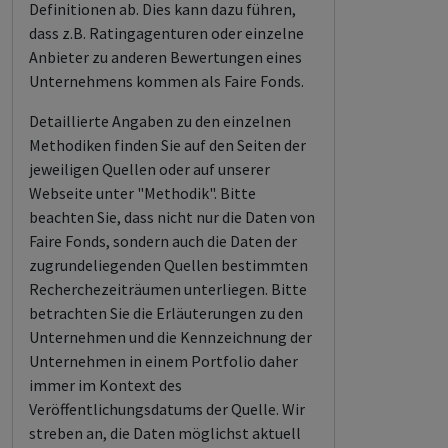
Definitionen ab. Dies kann dazu führen,
dass z.B. Ratingagenturen oder einzelne
Anbieter zu anderen Bewertungen eines
Unternehmens kommen als Faire Fonds.
Detaillierte Angaben zu den einzelnen
Methodiken finden Sie auf den Seiten der
jeweiligen Quellen oder auf unserer
Webseite unter "Methodik". Bitte
beachten Sie, dass nicht nur die Daten von
Faire Fonds, sondern auch die Daten der
zugrundeliegenden Quellen bestimmten
Recherchezeiträumen unterliegen. Bitte
betrachten Sie die Erläuterungen zu den
Unternehmen und die Kennzeichnung der
Unternehmen in einem Portfolio daher
immer im Kontext des
Veröffentlichungsdatums der Quelle. Wir
streben an, die Daten möglichst aktuell