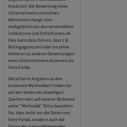
Ansätzen. Die Bewertung eines
Unternehmens und seinen
Aktivitäten hängt also
maßgeblich von den verwendeten
Indikatoren und Definitionen ab.
Dies kann dazu führen, dass z.B.
Ratingagenturen oder einzelne
Anbieter zu anderen Bewertungen
eines Unternehmens kommen als
Faire Fonds.
Detaillierte Angaben zu den
einzelnen Methodiken finden Sie
auf den Seiten der jeweiligen
Quellen oder auf unserer Webseite
unter "Methodik". Bitte beachten
Sie, dass nicht nur die Daten von
Faire Fonds, sondern auch die
Daten der zugrundeliegenden