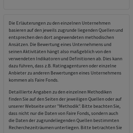
Die Erläuterungen zu den einzelnen Unternehmen
basieren auf den jeweils zugrunde liegenden Quellen und
entsprechen den dort angewendeten methodischen
Ansätzen. Die Bewertung eines Unternehmens und
seinen Aktivitäten hängt also maßgeblich von den
verwendeten Indikatoren und Definitionen ab. Dies kann
dazu führen, dass z.B. Ratingagenturen oder einzelne
Anbieter zu anderen Bewertungen eines Unternehmens
kommen als Faire Fonds.
Detaillierte Angaben zu den einzelnen Methodiken
finden Sie auf den Seiten der jeweiligen Quellen oder auf
unserer Webseite unter "Methodik". Bitte beachten Sie,
dass nicht nur die Daten von Faire Fonds, sondern auch
die Daten der zugrundeliegenden Quellen bestimmten
Recherchezeiträumen unterliegen. Bitte betrachten Sie