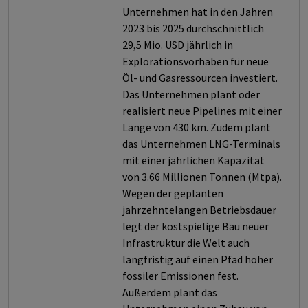
Unternehmen hat in den Jahren
2023 bis 2025 durchschnittlich
29,5 Mio. USD jährlich in
Explorationsvorhaben für neue
Öl- und Gasressourcen investiert.
Das Unternehmen plant oder
realisiert neue Pipelines mit einer
Länge von 430 km. Zudem plant
das Unternehmen LNG-Terminals
mit einer jährlichen Kapazität
von 3.66 Millionen Tonnen (Mtpa).
Wegen der geplanten
jahrzehntelangen Betriebsdauer
legt der kostspielige Bau neuer
Infrastruktur die Welt auch
langfristig auf einen Pfad hoher
fossiler Emissionen fest.
Außerdem plant das