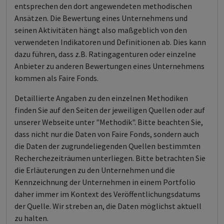
entsprechen den dort angewendeten methodischen
Ansätzen. Die Bewertung eines Unternehmens und
seinen Aktivitäten hängt also maßgeblich von den
verwendeten Indikatoren und Definitionen ab. Dies kann
dazu führen, dass z.B. Ratingagenturen oder einzelne
Anbieter zu anderen Bewertungen eines Unternehmens
kommen als Faire Fonds.
Detaillierte Angaben zu den einzelnen Methodiken
finden Sie auf den Seiten der jeweiligen Quellen oder auf
unserer Webseite unter "Methodik". Bitte beachten Sie,
dass nicht nur die Daten von Faire Fonds, sondern auch
die Daten der zugrundeliegenden Quellen bestimmten
Recherchezeiträumen unterliegen. Bitte betrachten Sie
die Erläuterungen zu den Unternehmen und die
Kennzeichnung der Unternehmen in einem Portfolio
daher immer im Kontext des Veröffentlichungsdatums
der Quelle. Wir streben an, die Daten möglichst aktuell
zu halten.