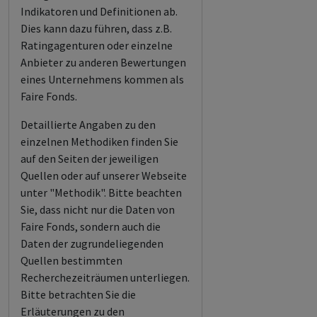
Indikatoren und Definitionen ab.
Dies kann dazu führen, dass z.B.
Ratingagenturen oder einzelne
Anbieter zu anderen Bewertungen
eines Unternehmens kommen als
Faire Fonds.
Detaillierte Angaben zu den
einzelnen Methodiken finden Sie
auf den Seiten der jeweiligen
Quellen oder auf unserer Webseite
unter "Methodik". Bitte beachten
Sie, dass nicht nur die Daten von
Faire Fonds, sondern auch die
Daten der zugrundeliegenden
Quellen bestimmten
Recherchezeiträumen unterliegen.
Bitte betrachten Sie die
Erläuterungen zu den