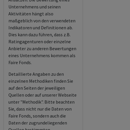
Unternehmens und seinen
Aktivitäten hängt also
maßgeblich von den verwendeten
Indikatoren und Definitionen ab.
Dies kann dazu führen, dass z.B.
Ratingagenturen oder einzelne
Anbieter zu anderen Bewertungen
eines Unternehmens kommen als
Faire Fonds.
Detaillierte Angaben zu den
einzelnen Methodiken finden Sie
auf den Seiten der jeweiligen
Quellen oder auf unserer Webseite
unter "Methodik". Bitte beachten
Sie, dass nicht nur die Daten von
Faire Fonds, sondern auch die
Daten der zugrundeliegenden
Quellen bestimmten