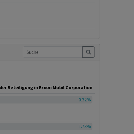
der Beteiligung in Exxon Mobil Corporation
0.32%
1.73%