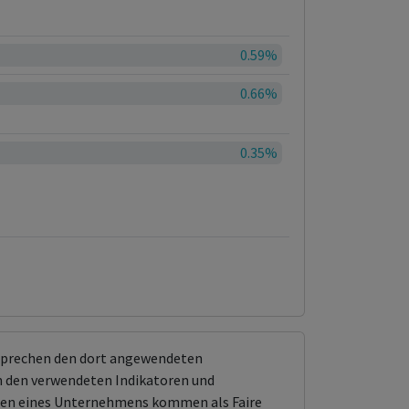
0.59%
0.66%
0.35%
tsprechen den dort angewendeten
 den verwendeten Indikatoren und
ungen eines Unternehmens kommen als Faire