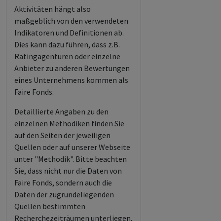
Aktivitäten hängt also
maßgeblich von den verwendeten
Indikatoren und Definitionen ab.
Dies kann dazu führen, dass z.B.
Ratingagenturen oder einzelne
Anbieter zu anderen Bewertungen
eines Unternehmens kommen als
Faire Fonds.
Detaillierte Angaben zu den
einzelnen Methodiken finden Sie
auf den Seiten der jeweiligen
Quellen oder auf unserer Webseite
unter "Methodik". Bitte beachten
Sie, dass nicht nur die Daten von
Faire Fonds, sondern auch die
Daten der zugrundeliegenden
Quellen bestimmten
Recherchezeiträumen unterliegen.