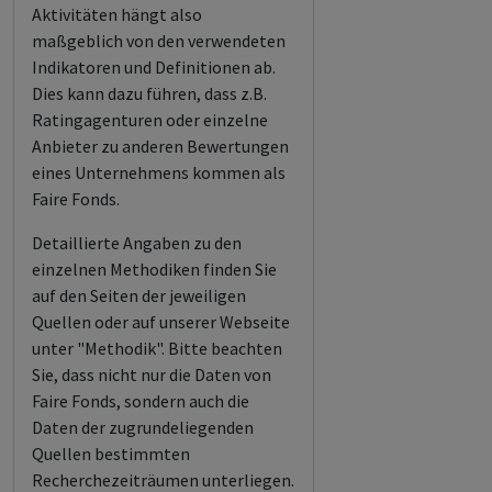
Aktivitäten hängt also
maßgeblich von den verwendeten
Indikatoren und Definitionen ab.
Dies kann dazu führen, dass z.B.
Ratingagenturen oder einzelne
Anbieter zu anderen Bewertungen
eines Unternehmens kommen als
Faire Fonds.
Detaillierte Angaben zu den
einzelnen Methodiken finden Sie
auf den Seiten der jeweiligen
Quellen oder auf unserer Webseite
unter "Methodik". Bitte beachten
Sie, dass nicht nur die Daten von
Faire Fonds, sondern auch die
Daten der zugrundeliegenden
Quellen bestimmten
Recherchezeiträumen unterliegen.