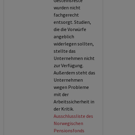
Gesteinsreste
wurden nicht
fachgerecht
entsorgt. Studien,
die die Vorwürfe
angeblich
widerlegen sollten,
stellte das
Unternehmen nicht
zur Verfügung.
Außerdem steht das
Unternehmen
wegen Probleme
mit der
Arbeitssicherheit in
der Kritik.
Ausschlussliste des
Norwegischen
Pensionsfonds