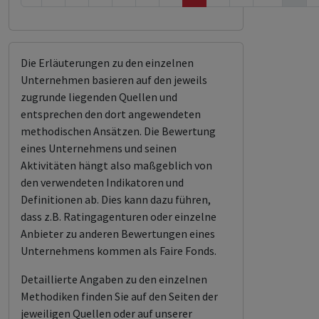
Die Erläuterungen zu den einzelnen
Unternehmen basieren auf den jeweils
zugrunde liegenden Quellen und
entsprechen den dort angewendeten
methodischen Ansätzen. Die Bewertung
eines Unternehmens und seinen
Aktivitäten hängt also maßgeblich von
den verwendeten Indikatoren und
Definitionen ab. Dies kann dazu führen,
dass z.B. Ratingagenturen oder einzelne
Anbieter zu anderen Bewertungen eines
Unternehmens kommen als Faire Fonds.
Detaillierte Angaben zu den einzelnen
Methodiken finden Sie auf den Seiten der
jeweiligen Quellen oder auf unserer