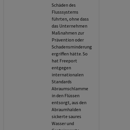
Schäden des
Flusssystems
führten, ohne dass
das Unternehmen
Maßnahmen zur
Prävention oder
Schadensminderung
ergriffen hätte. So
hat Freeport
entgegen
internationalen
Standards
Abraumschlamme
in den Flüssen
entsorgt, aus den
Abraumhalden
sickerte saures
Wasser und