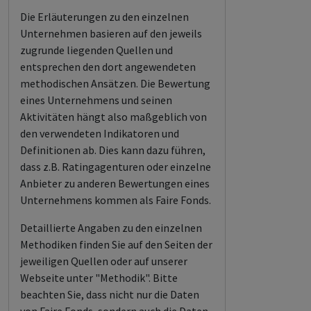
Die Erläuterungen zu den einzelnen
Unternehmen basieren auf den jeweils
zugrunde liegenden Quellen und
entsprechen den dort angewendeten
methodischen Ansätzen. Die Bewertung
eines Unternehmens und seinen
Aktivitäten hängt also maßgeblich von
den verwendeten Indikatoren und
Definitionen ab. Dies kann dazu führen,
dass z.B. Ratingagenturen oder einzelne
Anbieter zu anderen Bewertungen eines
Unternehmens kommen als Faire Fonds.
Detaillierte Angaben zu den einzelnen
Methodiken finden Sie auf den Seiten der
jeweiligen Quellen oder auf unserer
Webseite unter "Methodik". Bitte
beachten Sie, dass nicht nur die Daten