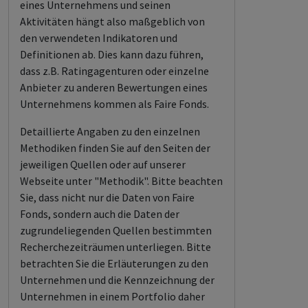
eines Unternehmens und seinen
Aktivitäten hängt also maßgeblich von
den verwendeten Indikatoren und
Definitionen ab. Dies kann dazu führen,
dass z.B. Ratingagenturen oder einzelne
Anbieter zu anderen Bewertungen eines
Unternehmens kommen als Faire Fonds.
Detaillierte Angaben zu den einzelnen
Methodiken finden Sie auf den Seiten der
jeweiligen Quellen oder auf unserer
Webseite unter "Methodik". Bitte beachten
Sie, dass nicht nur die Daten von Faire
Fonds, sondern auch die Daten der
zugrundeliegenden Quellen bestimmten
Recherchezeiträumen unterliegen. Bitte
betrachten Sie die Erläuterungen zu den
Unternehmen und die Kennzeichnung der
Unternehmen in einem Portfolio daher