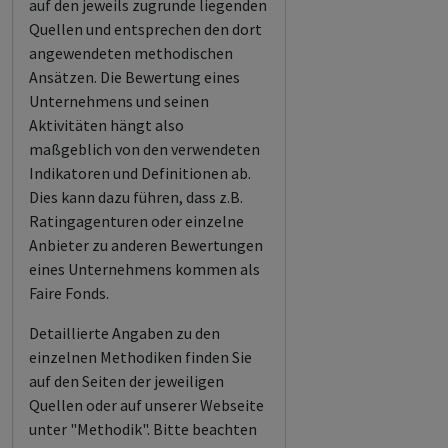
auf den jeweils zugrunde liegenden
Quellen und entsprechen den dort
angewendeten methodischen
Ansätzen. Die Bewertung eines
Unternehmens und seinen
Aktivitäten hängt also
maßgeblich von den verwendeten
Indikatoren und Definitionen ab.
Dies kann dazu führen, dass z.B.
Ratingagenturen oder einzelne
Anbieter zu anderen Bewertungen
eines Unternehmens kommen als
Faire Fonds.
Detaillierte Angaben zu den
einzelnen Methodiken finden Sie
auf den Seiten der jeweiligen
Quellen oder auf unserer Webseite
unter "Methodik". Bitte beachten