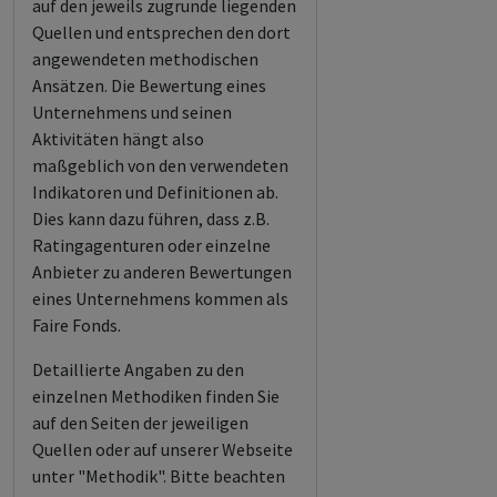
auf den jeweils zugrunde liegenden
Quellen und entsprechen den dort
angewendeten methodischen
Ansätzen. Die Bewertung eines
Unternehmens und seinen
Aktivitäten hängt also
maßgeblich von den verwendeten
Indikatoren und Definitionen ab.
Dies kann dazu führen, dass z.B.
Ratingagenturen oder einzelne
Anbieter zu anderen Bewertungen
eines Unternehmens kommen als
Faire Fonds.
Detaillierte Angaben zu den
einzelnen Methodiken finden Sie
auf den Seiten der jeweiligen
Quellen oder auf unserer Webseite
unter "Methodik". Bitte beachten