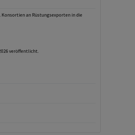
. Konsortien an Rüstungsexporten in die
026 veröffentlicht.