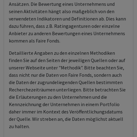
Ansätzen. Die Bewertung eines Unternehmens und
seinen Aktivitäten hängt also maßgeblich von den
verwendeten Indikatoren und Definitionen ab. Dies kann
dazu führen, dass z.B. Ratingagenturen oder einzelne
Anbieter zu anderen Bewertungen eines Unternehmens
kommen als Faire Fonds.
Detaillierte Angaben zu den einzelnen Methodiken
finden Sie auf den Seiten der jeweiligen Quellen oder auf
unserer Webseite unter "Methodik". Bitte beachten Sie,
dass nicht nur die Daten von Faire Fonds, sondern auch
die Daten der zugrundeliegenden Quellen bestimmten
Recherchezeiträumen unterliegen. Bitte betrachten Sie
die Erläuterungen zu den Unternehmen und die
Kennzeichnung der Unternehmen in einem Portfolio
daher immer im Kontext des Veröffentlichungsdatums
der Quelle. Wir streben an, die Daten möglichst aktuell
zu halten.