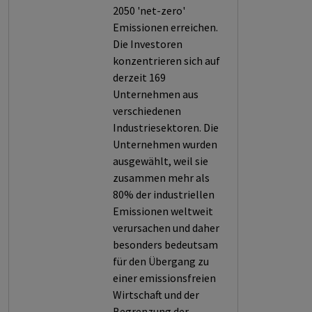
2050 'net-zero'
Emissionen erreichen.
Die Investoren
konzentrieren sich auf
derzeit 169
Unternehmen aus
verschiedenen
Industriesektoren. Die
Unternehmen wurden
ausgewählt, weil sie
zusammen mehr als
80% der industriellen
Emissionen weltweit
verursachen und daher
besonders bedeutsam
für den Übergang zu
einer emissionsfreien
Wirtschaft und der
Begrenzung der