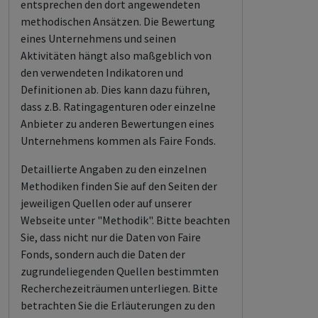
entsprechen den dort angewendeten
methodischen Ansätzen. Die Bewertung
eines Unternehmens und seinen
Aktivitäten hängt also maßgeblich von
den verwendeten Indikatoren und
Definitionen ab. Dies kann dazu führen,
dass z.B. Ratingagenturen oder einzelne
Anbieter zu anderen Bewertungen eines
Unternehmens kommen als Faire Fonds.
Detaillierte Angaben zu den einzelnen
Methodiken finden Sie auf den Seiten der
jeweiligen Quellen oder auf unserer
Webseite unter "Methodik". Bitte beachten
Sie, dass nicht nur die Daten von Faire
Fonds, sondern auch die Daten der
zugrundeliegenden Quellen bestimmten
Recherchezeiträumen unterliegen. Bitte
betrachten Sie die Erläuterungen zu den