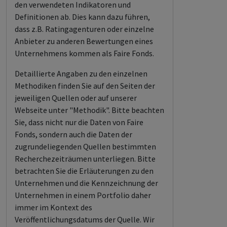
den verwendeten Indikatoren und
Definitionen ab. Dies kann dazu führen,
dass z.B. Ratingagenturen oder einzelne
Anbieter zu anderen Bewertungen eines
Unternehmens kommen als Faire Fonds.
Detaillierte Angaben zu den einzelnen
Methodiken finden Sie auf den Seiten der
jeweiligen Quellen oder auf unserer
Webseite unter "Methodik". Bitte beachten
Sie, dass nicht nur die Daten von Faire
Fonds, sondern auch die Daten der
zugrundeliegenden Quellen bestimmten
Recherchezeiträumen unterliegen. Bitte
betrachten Sie die Erläuterungen zu den
Unternehmen und die Kennzeichnung der
Unternehmen in einem Portfolio daher
immer im Kontext des
Veröffentlichungsdatums der Quelle. Wir