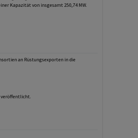
iner Kapazität von insgesamt 250,74 MW.
nsortien an Rüstungsexporten in die
veröffentlicht.