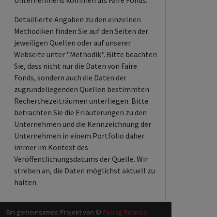
Unternehmens kommen als Faire Fonds.
Detaillierte Angaben zu den einzelnen
Methodiken finden Sie auf den Seiten der
jeweiligen Quellen oder auf unserer
Webseite unter "Methodik". Bitte beachten
Sie, dass nicht nur die Daten von Faire
Fonds, sondern auch die Daten der
zugrundeliegenden Quellen bestimmten
Recherchezeiträumen unterliegen. Bitte
betrachten Sie die Erläuterungen zu den
Unternehmen und die Kennzeichnung der
Unternehmen in einem Portfolio daher
immer im Kontext des
Veröffentlichungsdatums der Quelle. Wir
streben an, die Daten möglichst aktuell zu
halten.
Ein gemeinsames Projekt von ©
Facing Finance