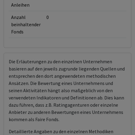
Anleihen
Anzahl
0
beinhaltender
Fonds
Die Erläuterungen zu den einzelnen Unternehmen
basieren auf den jeweils zugrunde liegenden Quellen und
entsprechen den dort angewendeten methodischen
Ansätzen. Die Bewertung eines Unternehmens und
seinen Aktivitäten hängt also maßgeblich von den
verwendeten Indikatoren und Definitionen ab. Dies kann
dazu führen, dass z.B. Ratingagenturen oder einzelne
Anbieter zu anderen Bewertungen eines Unternehmens
kommen als Faire Fonds.
Detaillierte Angaben zu den einzelnen Methodiken