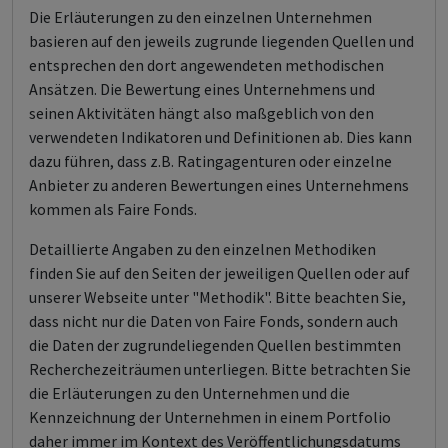
Die Erläuterungen zu den einzelnen Unternehmen
basieren auf den jeweils zugrunde liegenden Quellen und
entsprechen den dort angewendeten methodischen
Ansätzen. Die Bewertung eines Unternehmens und
seinen Aktivitäten hängt also maßgeblich von den
verwendeten Indikatoren und Definitionen ab. Dies kann
dazu führen, dass z.B. Ratingagenturen oder einzelne
Anbieter zu anderen Bewertungen eines Unternehmens
kommen als Faire Fonds.
Detaillierte Angaben zu den einzelnen Methodiken
finden Sie auf den Seiten der jeweiligen Quellen oder auf
unserer Webseite unter "Methodik". Bitte beachten Sie,
dass nicht nur die Daten von Faire Fonds, sondern auch
die Daten der zugrundeliegenden Quellen bestimmten
Recherchezeiträumen unterliegen. Bitte betrachten Sie
die Erläuterungen zu den Unternehmen und die
Kennzeichnung der Unternehmen in einem Portfolio
daher immer im Kontext des Veröffentlichungsdatums