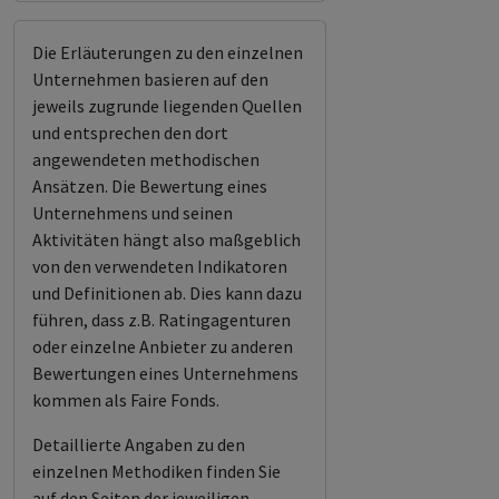
Die Erläuterungen zu den einzelnen
Unternehmen basieren auf den
jeweils zugrunde liegenden Quellen
und entsprechen den dort
angewendeten methodischen
Ansätzen. Die Bewertung eines
Unternehmens und seinen
Aktivitäten hängt also maßgeblich
von den verwendeten Indikatoren
und Definitionen ab. Dies kann dazu
führen, dass z.B. Ratingagenturen
oder einzelne Anbieter zu anderen
Bewertungen eines Unternehmens
kommen als Faire Fonds.
Detaillierte Angaben zu den
einzelnen Methodiken finden Sie
auf den Seiten der jeweiligen