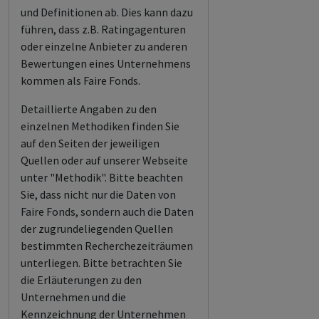
und Definitionen ab. Dies kann dazu
führen, dass z.B. Ratingagenturen
oder einzelne Anbieter zu anderen
Bewertungen eines Unternehmens
kommen als Faire Fonds.
Detaillierte Angaben zu den
einzelnen Methodiken finden Sie
auf den Seiten der jeweiligen
Quellen oder auf unserer Webseite
unter "Methodik". Bitte beachten
Sie, dass nicht nur die Daten von
Faire Fonds, sondern auch die Daten
der zugrundeliegenden Quellen
bestimmten Recherchezeiträumen
unterliegen. Bitte betrachten Sie
die Erläuterungen zu den
Unternehmen und die
Kennzeichnung der Unternehmen