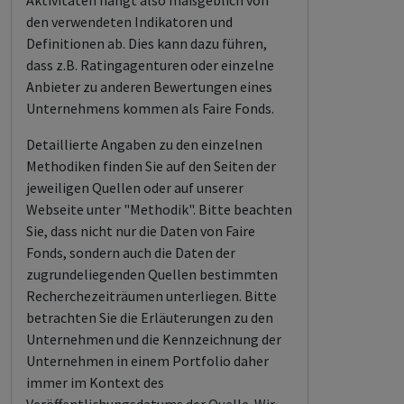
Aktivitäten hängt also maßgeblich von
den verwendeten Indikatoren und
Definitionen ab. Dies kann dazu führen,
dass z.B. Ratingagenturen oder einzelne
Anbieter zu anderen Bewertungen eines
Unternehmens kommen als Faire Fonds.
Detaillierte Angaben zu den einzelnen
Methodiken finden Sie auf den Seiten der
jeweiligen Quellen oder auf unserer
Webseite unter "Methodik". Bitte beachten
Sie, dass nicht nur die Daten von Faire
Fonds, sondern auch die Daten der
zugrundeliegenden Quellen bestimmten
Recherchezeiträumen unterliegen. Bitte
betrachten Sie die Erläuterungen zu den
Unternehmen und die Kennzeichnung der
Unternehmen in einem Portfolio daher
immer im Kontext des