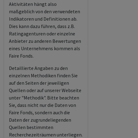
Aktivitäten hängt also
maßgeblich von den verwendeten
Indikatoren und Definitionen ab.
Dies kann dazu führen, dass z.B.
Ratingagenturen oder einzelne
Anbieter zu anderen Bewertungen
eines Unternehmens kommen als
Faire Fonds.
Detaillierte Angaben zu den
einzelnen Methodiken finden Sie
auf den Seiten der jeweiligen
Quellen oder auf unserer Webseite
unter "Methodik". Bitte beachten
Sie, dass nicht nur die Daten von
Faire Fonds, sondern auch die
Daten der zugrundeliegenden
Quellen bestimmten
Recherchezeiträumen unterliegen.