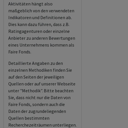
Aktivitäten hängt also
maßgeblich von den verwendeten
Indikatoren und Definitionen ab.
Dies kann dazu führen, dass z.B.
Ratingagenturen oder einzelne
Anbieter zu anderen Bewertungen
eines Unternehmens kommen als
Faire Fonds.
Detaillierte Angaben zu den
einzelnen Methodiken finden Sie
auf den Seiten der jeweiligen
Quellen oder auf unserer Webseite
unter "Methodik". Bitte beachten
Sie, dass nicht nur die Daten von
Faire Fonds, sondern auch die
Daten der zugrundeliegenden
Quellen bestimmten
Recherchezeiträumen unterliegen.