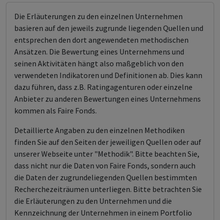
Die Erläuterungen zu den einzelnen Unternehmen
basieren auf den jeweils zugrunde liegenden Quellen und
entsprechen den dort angewendeten methodischen
Ansätzen. Die Bewertung eines Unternehmens und
seinen Aktivitäten hängt also maßgeblich von den
verwendeten Indikatoren und Definitionen ab. Dies kann
dazu führen, dass z.B. Ratingagenturen oder einzelne
Anbieter zu anderen Bewertungen eines Unternehmens
kommen als Faire Fonds.
Detaillierte Angaben zu den einzelnen Methodiken
finden Sie auf den Seiten der jeweiligen Quellen oder auf
unserer Webseite unter "Methodik". Bitte beachten Sie,
dass nicht nur die Daten von Faire Fonds, sondern auch
die Daten der zugrundeliegenden Quellen bestimmten
Recherchezeiträumen unterliegen. Bitte betrachten Sie
die Erläuterungen zu den Unternehmen und die
Kennzeichnung der Unternehmen in einem Portfolio