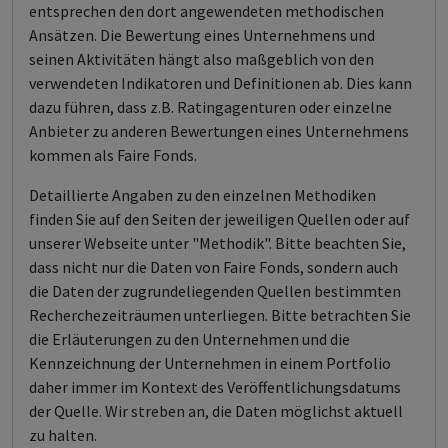
entsprechen den dort angewendeten methodischen
Ansätzen. Die Bewertung eines Unternehmens und
seinen Aktivitäten hängt also maßgeblich von den
verwendeten Indikatoren und Definitionen ab. Dies kann
dazu führen, dass z.B. Ratingagenturen oder einzelne
Anbieter zu anderen Bewertungen eines Unternehmens
kommen als Faire Fonds.
Detaillierte Angaben zu den einzelnen Methodiken
finden Sie auf den Seiten der jeweiligen Quellen oder auf
unserer Webseite unter "Methodik". Bitte beachten Sie,
dass nicht nur die Daten von Faire Fonds, sondern auch
die Daten der zugrundeliegenden Quellen bestimmten
Recherchezeiträumen unterliegen. Bitte betrachten Sie
die Erläuterungen zu den Unternehmen und die
Kennzeichnung der Unternehmen in einem Portfolio
daher immer im Kontext des Veröffentlichungsdatums
der Quelle. Wir streben an, die Daten möglichst aktuell
zu halten.