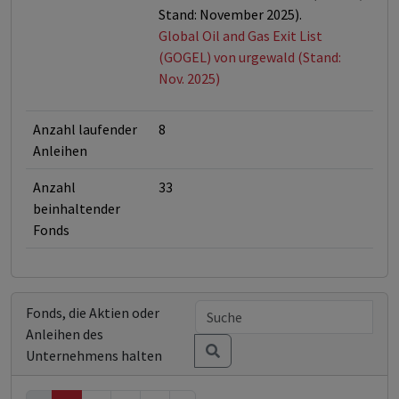
Stand: November 2025).
Global Oil and Gas Exit List
(GOGEL) von urgewald (Stand:
Nov. 2025)
Anzahl laufender
8
Anleihen
Anzahl
33
beinhaltender
Fonds
Fonds, die Aktien oder
Anleihen des
Unternehmens halten