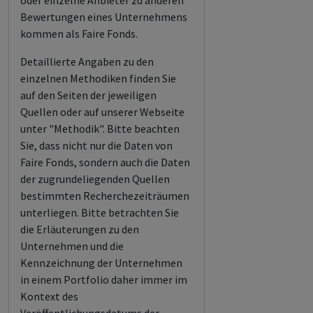
oder einzelne Anbieter zu anderen
Bewertungen eines Unternehmens
kommen als Faire Fonds.
Detaillierte Angaben zu den
einzelnen Methodiken finden Sie
auf den Seiten der jeweiligen
Quellen oder auf unserer Webseite
unter "Methodik". Bitte beachten
Sie, dass nicht nur die Daten von
Faire Fonds, sondern auch die Daten
der zugrundeliegenden Quellen
bestimmten Recherchezeiträumen
unterliegen. Bitte betrachten Sie
die Erläuterungen zu den
Unternehmen und die
Kennzeichnung der Unternehmen
in einem Portfolio daher immer im
Kontext des