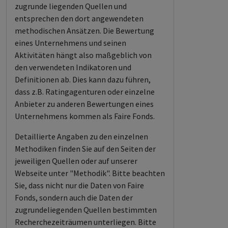
zugrunde liegenden Quellen und
entsprechen den dort angewendeten
methodischen Ansätzen. Die Bewertung
eines Unternehmens und seinen
Aktivitäten hängt also maßgeblich von
den verwendeten Indikatoren und
Definitionen ab. Dies kann dazu führen,
dass z.B. Ratingagenturen oder einzelne
Anbieter zu anderen Bewertungen eines
Unternehmens kommen als Faire Fonds.
Detaillierte Angaben zu den einzelnen
Methodiken finden Sie auf den Seiten der
jeweiligen Quellen oder auf unserer
Webseite unter "Methodik". Bitte beachten
Sie, dass nicht nur die Daten von Faire
Fonds, sondern auch die Daten der
zugrundeliegenden Quellen bestimmten
Recherchezeiträumen unterliegen. Bitte