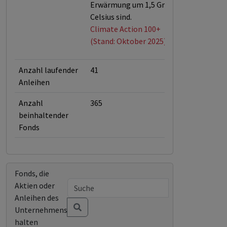
Erwärmung um 1,5 Grad
Celsius sind.
Climate Action 100+
(Stand: Oktober 2025)
Anzahl laufender
41
Anleihen
Anzahl
365
beinhaltender
Fonds
Fonds, die
Aktien oder
Anleihen des
Unternehmens
halten