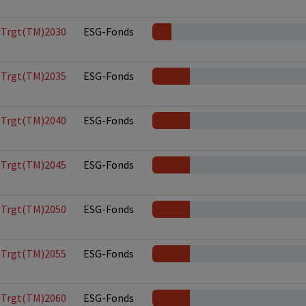
ty Trgt(TM)2030
ESG-Fonds
ty Trgt(TM)2035
ESG-Fonds
ty Trgt(TM)2040
ESG-Fonds
ty Trgt(TM)2045
ESG-Fonds
ty Trgt(TM)2050
ESG-Fonds
ty Trgt(TM)2055
ESG-Fonds
ty Trgt(TM)2060
ESG-Fonds