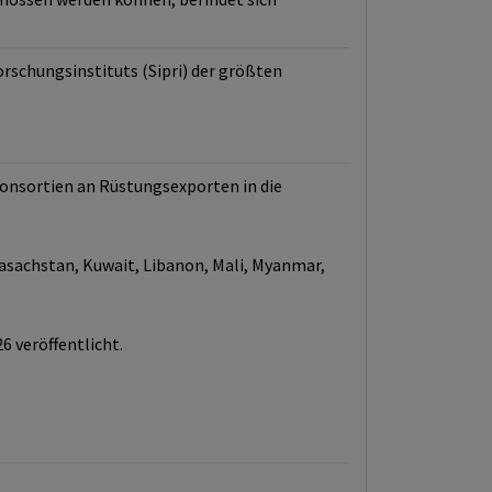
rschungsinstituts (Sipri) der größten
onsortien an Rüstungsexporten in die
 Kasachstan, Kuwait, Libanon, Mali, Myanmar,
 veröffentlicht.