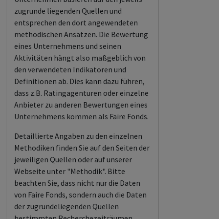
zugrunde liegenden Quellen und
entsprechen den dort angewendeten
methodischen Ansätzen. Die Bewertung
eines Unternehmens und seinen
Aktivitäten hängt also maßgeblich von
den verwendeten Indikatoren und
Definitionen ab. Dies kann dazu führen,
dass z.B. Ratingagenturen oder einzelne
Anbieter zu anderen Bewertungen eines
Unternehmens kommen als Faire Fonds.
Detaillierte Angaben zu den einzelnen
Methodiken finden Sie auf den Seiten der
jeweiligen Quellen oder auf unserer
Webseite unter "Methodik". Bitte
beachten Sie, dass nicht nur die Daten
von Faire Fonds, sondern auch die Daten
der zugrundeliegenden Quellen
bestimmten Recherchezeiträumen