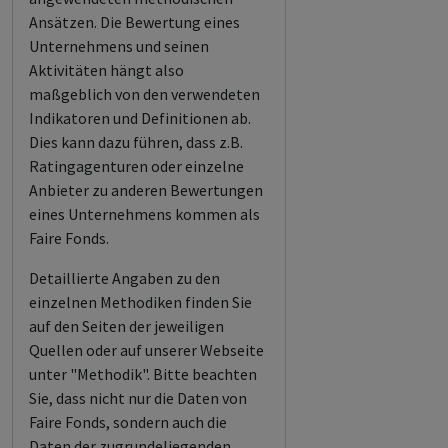
Ansätzen. Die Bewertung eines
Unternehmens und seinen
Aktivitäten hängt also
maßgeblich von den verwendeten
Indikatoren und Definitionen ab.
Dies kann dazu führen, dass z.B.
Ratingagenturen oder einzelne
Anbieter zu anderen Bewertungen
eines Unternehmens kommen als
Faire Fonds.
Detaillierte Angaben zu den
einzelnen Methodiken finden Sie
auf den Seiten der jeweiligen
Quellen oder auf unserer Webseite
unter "Methodik". Bitte beachten
Sie, dass nicht nur die Daten von
Faire Fonds, sondern auch die
Daten der zugrundeliegenden