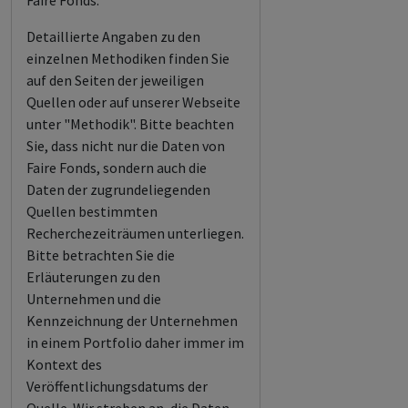
Faire Fonds.
Detaillierte Angaben zu den
einzelnen Methodiken finden Sie
auf den Seiten der jeweiligen
Quellen oder auf unserer Webseite
unter "Methodik". Bitte beachten
Sie, dass nicht nur die Daten von
Faire Fonds, sondern auch die
Daten der zugrundeliegenden
Quellen bestimmten
Recherchezeiträumen unterliegen.
Bitte betrachten Sie die
Erläuterungen zu den
Unternehmen und die
Kennzeichnung der Unternehmen
in einem Portfolio daher immer im
Kontext des
Veröffentlichungsdatums der