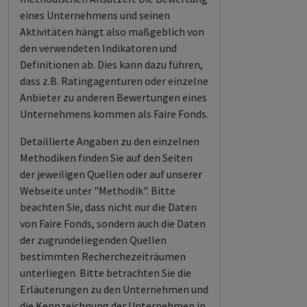
eines Unternehmens und seinen
Aktivitäten hängt also maßgeblich von
den verwendeten Indikatoren und
Definitionen ab. Dies kann dazu führen,
dass z.B. Ratingagenturen oder einzelne
Anbieter zu anderen Bewertungen eines
Unternehmens kommen als Faire Fonds.
Detaillierte Angaben zu den einzelnen
Methodiken finden Sie auf den Seiten
der jeweiligen Quellen oder auf unserer
Webseite unter "Methodik". Bitte
beachten Sie, dass nicht nur die Daten
von Faire Fonds, sondern auch die Daten
der zugrundeliegenden Quellen
bestimmten Recherchezeiträumen
unterliegen. Bitte betrachten Sie die
Erläuterungen zu den Unternehmen und
die Kennzeichnung der Unternehmen in